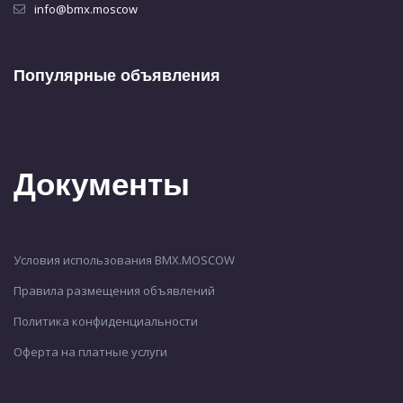
info@bmx.moscow
Популярные объявления
Документы
Условия использования BMX.MOSCOW
Правила размещения объявлений
Политика конфиденциальности
Оферта на платные услуги