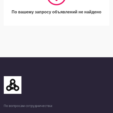
По вашему запросу объявлений не найдено
По вопросам сотрудничества: